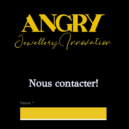
Nous contacter!
Prénom