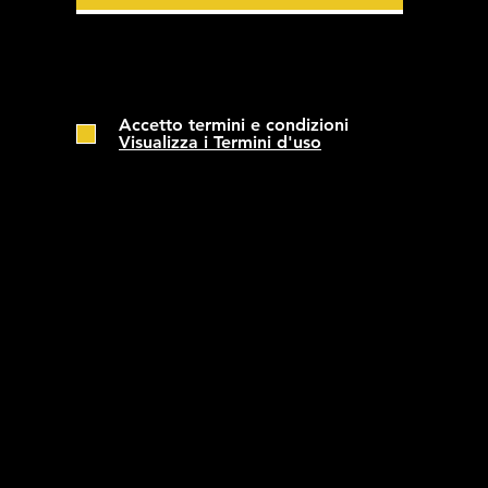
Accetto termini e condizioni
Visualizza i Termini d'uso