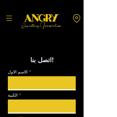
اتصل بنا!
الاسم الاول
الكنية