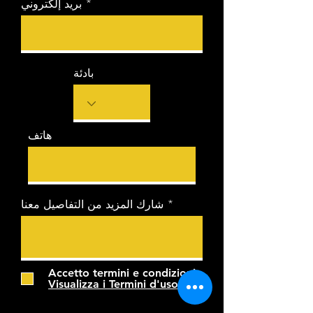
بريد إلكتروني
بادئة
هاتف
شارك المزيد من التفاصيل معنا
Accetto termini e condizioni
Visualizza i Termini d'uso