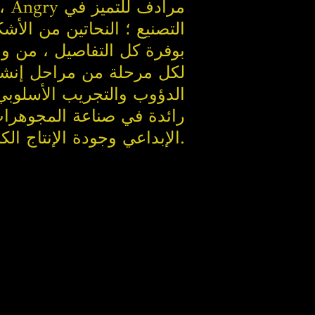
التصنيع ؛ النحاتين من الأ
لكل مرحلة من مراحل إنشاء
الدؤوب والتجريب الأسلوبي 
الإبداعي وجودة الإنتاج الكاملة طعم الدرجة العالية والحصرية.