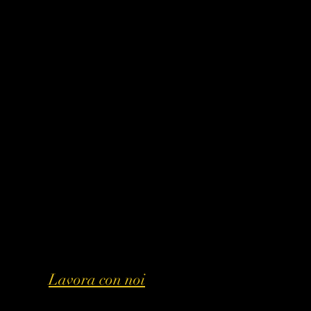
Lavora con noi